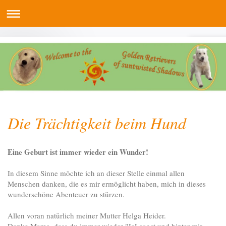
Die Trächtigkeit beim Hund
Eine Geburt ist immer wieder ein Wunder!
In diesem Sinne möchte ich an dieser Stelle einmal allen
Menschen danken, die es mir ermöglicht haben, mich in dieses
wunderschöne Abenteuer zu stürzen.
Allen voran natürlich meiner Mutter Helga Heider.