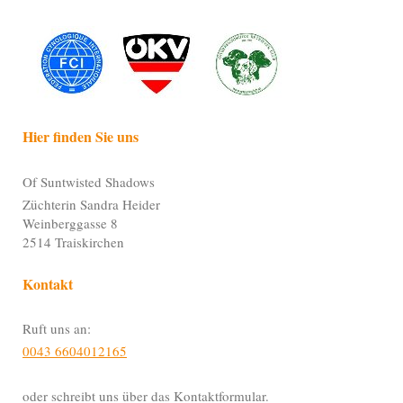
Hier finden Sie uns
Of Suntwisted Shadows
Züchterin Sandra Heider
Weinberggasse
8
2514
Traiskirchen
Kontakt
Ruft uns an:
0043 6604012165
oder schreibt uns über das Kontaktformular.