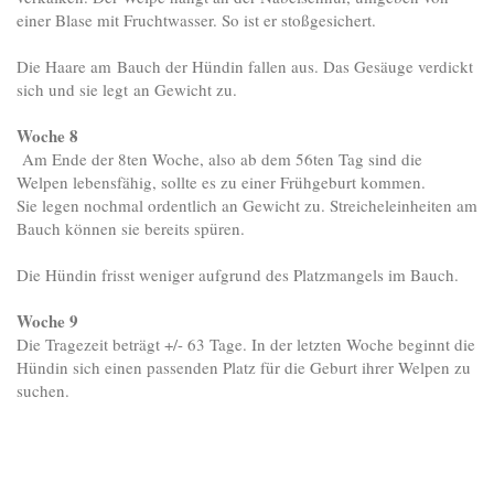
einer Blase mit Fruchtwasser. So ist er stoßgesichert.
Die Haare am Bauch der Hündin fallen aus. Das Gesäuge verdickt
sich und sie legt an Gewicht zu.
Woche 8
Am Ende der 8ten Woche, also ab dem 56ten Tag sind die
Welpen lebensfähig, sollte es zu einer Frühgeburt kommen.
Sie legen nochmal ordentlich an Gewicht zu. Streicheleinheiten am
Bauch können sie bereits spüren.
Die Hündin frisst weniger aufgrund des Platzmangels im Bauch.
Woche 9
Die Tragezeit beträgt +/- 63 Tage. In der letzten Woche beginnt die
Hündin sich einen passenden Platz für die Geburt ihrer Welpen zu
suchen.